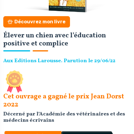
Découvrez mon livre
Élever un chien avec l’éducation
positive et complice
Aux Editions Larousse. Parution le 29/06/22
Cet ouvrage a gagné le prix Jean Dorst
2022
Décerné par l’Académie des vétérinaires et des
médecins écrivains