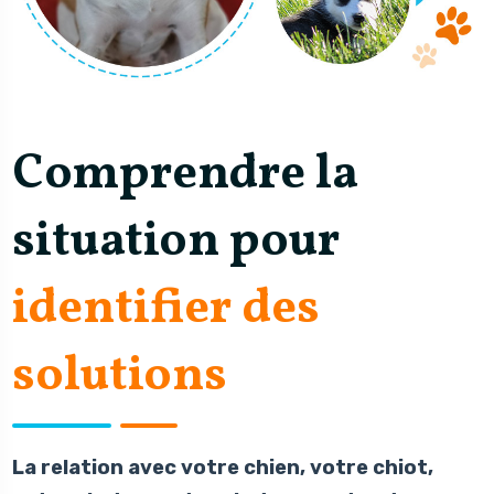
Comprendre la
situation pour
identifier des
solutions
La relation avec
votre chien
,
votre chiot,