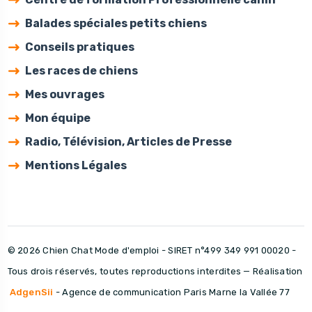
Balades spéciales petits chiens
Conseils pratiques
Les races de chiens
Mes ouvrages
Mon équipe
Radio, Télévision, Articles de Presse
Mentions Légales
© 2026 Chien Chat Mode d'emploi - SIRET n°499 349 991 00020 -
Tous drois réservés, toutes reproductions interdites — Réalisation
AdgenSii
- Agence de communication Paris Marne la Vallée 77