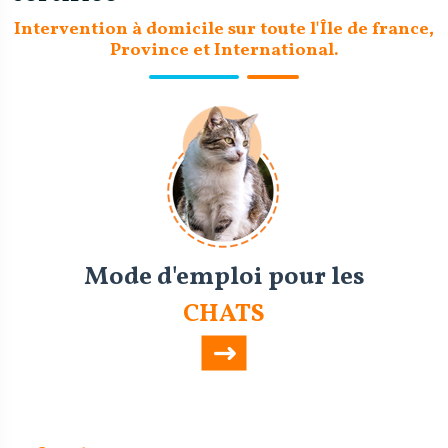
Intervention à domicile sur toute l'Île de france,
Province et International.
Mode d'emploi pour les
CHATS