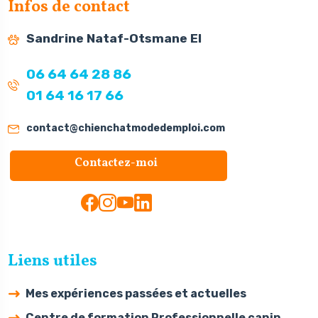
Infos de contact
Sandrine Nataf-Otsmane EI
06 64 64 28 86
01 64 16 17 66
contact@chienchatmodedemploi.com
Contactez-moi
Liens utiles
Mes expériences passées et actuelles
Centre de formation Professionnelle canin