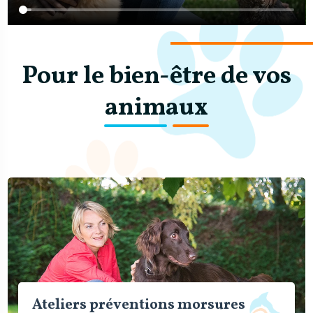
Pour le bien-être de vos
animaux
Ateliers préventions morsures