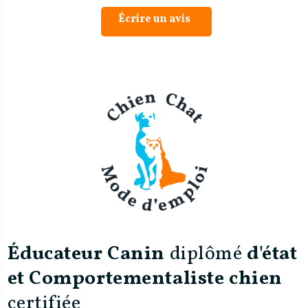
Écrire un avis
Éducateur Canin
diplômé
d'état
et Comportementaliste chien
certifiée