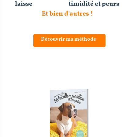
laisse
timidité et peurs
Et bien d'autres !
Découvrir ma méthode