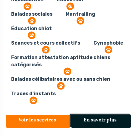
Balades sociales
Mantrailing
Éducation chiot
Séances et cours collectifs
Cynophobie
Formation attestation aptitude chiens
catégorisés
Balades célibataires avec ou sans chien
Traces d'instants
Voir les services
En savoir plus