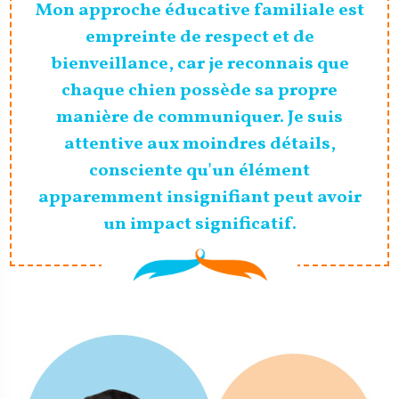
Mon approche éducative familiale est
empreinte de respect et de
bienveillance, car je reconnais que
chaque chien possède sa propre
manière de communiquer. Je suis
attentive aux moindres détails,
consciente qu'un élément
apparemment insignifiant peut avoir
un impact significatif.
100%
Safe
Your
Pet