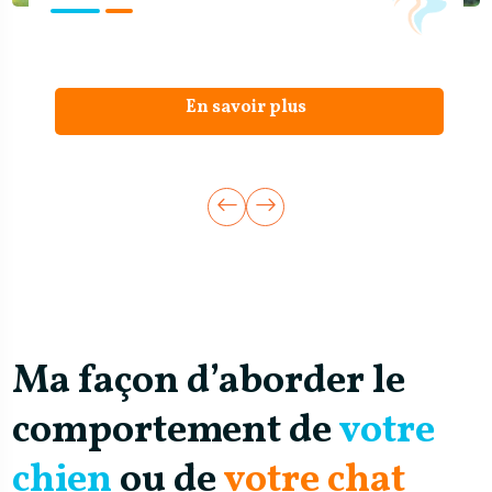
En savoir plus
Ma façon d’aborder le
comportement de
votre
chien
ou de
votre chat