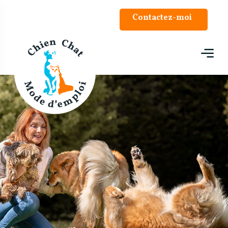
Panneau de gestion des cookies
Contactez-moi