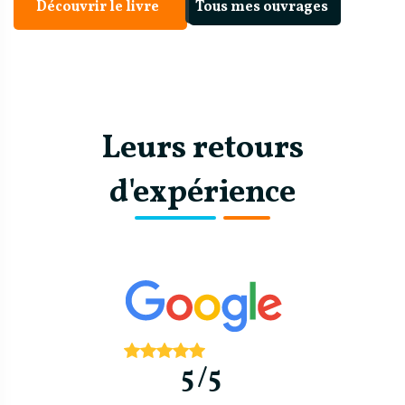
Découvrir le livre
Tous mes ouvrages
Leurs retours
d'expérience
5/5