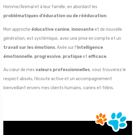
Homme/Animal et à leur famille, en abordant les
problématiques d’éducation ou de rééducation
.
Mon approche
éducative canine
,
innovante
et de nouvelle
génération, est systémique, avec une prise en compte et un
travail sur les émotions
. Axée sur l
‘intelligence
émotionnelle
,
progressive
,
pratique
et
efficace
.
Au cœur de mes
valeurs professionnelles
, vous trouverez le
respect absolu, l’écoute active et un accompagnement
bienveillant envers mes clients humains, canins et félins.