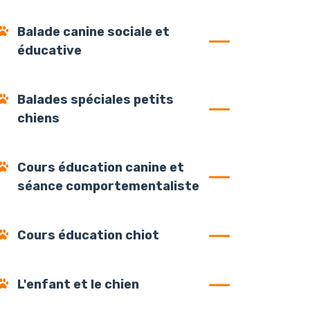
Balade canine sociale et
éducative
Balades spéciales petits
chiens
Cours éducation canine et
séance comportementaliste
Cours éducation chiot
L'enfant et le chien