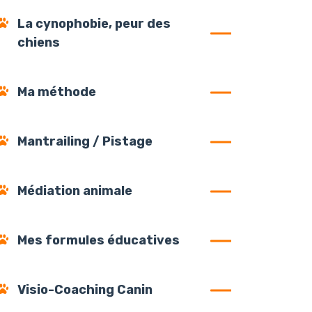
La cynophobie, peur des
chiens
Ma méthode
Mantrailing / Pistage
Médiation animale
Mes formules éducatives
Visio-Coaching Canin