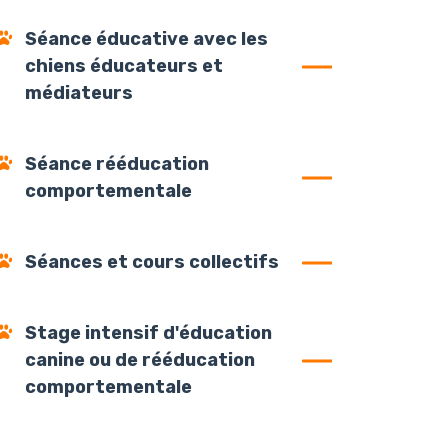
Séance éducative avec les
chiens éducateurs et
médiateurs
Séance rééducation
comportementale
Séances et cours collectifs
Stage intensif d'éducation
canine ou de rééducation
comportementale