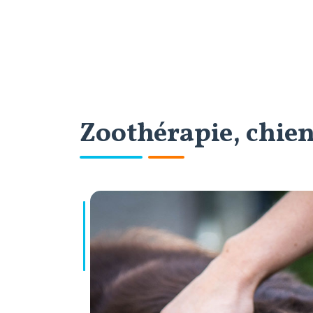
Zoothérapie, chien