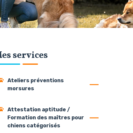
es services
Ateliers préventions
morsures
Attestation aptitude /
Formation des maîtres pour
chiens catégorisés