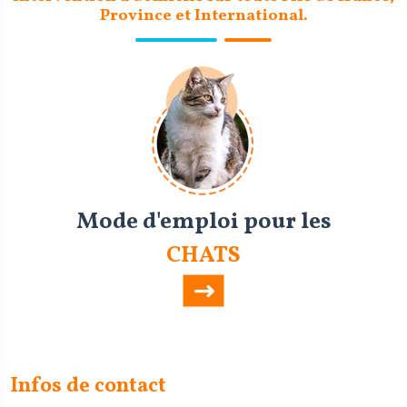
Province et International.
Mode d'emploi pour les
CHATS
Infos de contact