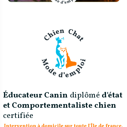
Éducateur Canin
diplômé
d'état
et Comportementaliste chien
certifiée
Intervention à domicile sur toute l'Île de france,