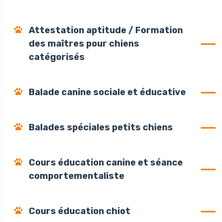
Attestation aptitude / Formation
des maîtres pour chiens
catégorisés
Balade canine sociale et éducative
Balades spéciales petits chiens
Cours éducation canine et séance
comportementaliste
Cours éducation chiot