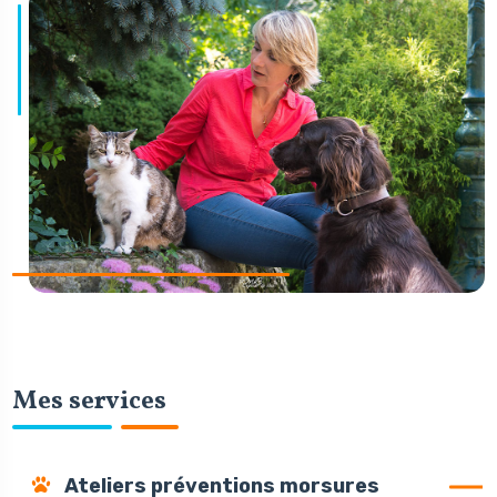
Mes services
Ateliers préventions morsures