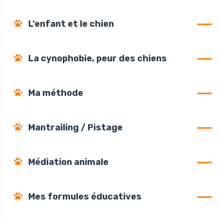
L'enfant et le chien
La cynophobie, peur des chiens
Ma méthode
Mantrailing / Pistage
Médiation animale
Mes formules éducatives