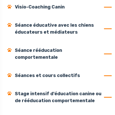
Visio-Coaching Canin
Séance éducative avec les chiens
éducateurs et médiateurs
Séance rééducation
comportementale
Séances et cours collectifs
Stage intensif d'éducation canine ou
de rééducation comportementale