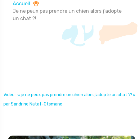
Accueil
Je ne peux pas prendre un chien alors j’adopte
un chat ?!
Vidéo : « je ne peux pas prendre un chien alors j’adopte un chat ?! »
par Sandrine Nataf-Otsmane