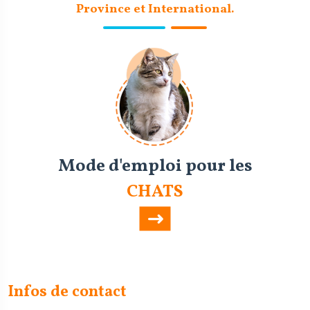
Province et International.
Mode d'emploi pour les
CHATS
Infos de contact