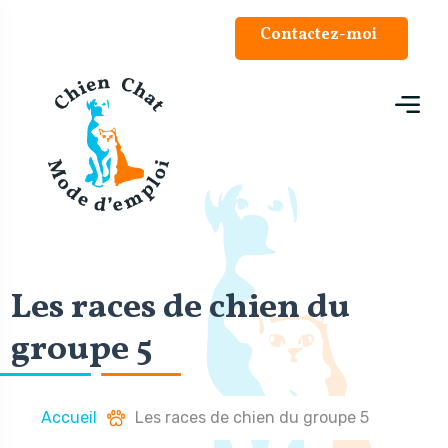
Panneau de gestion des cookies
Contactez-moi
Les races de chien du
groupe 5
Accueil
Les races de chien du groupe 5