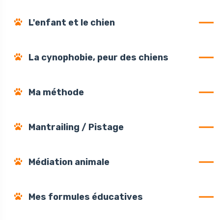
L'enfant et le chien
La cynophobie, peur des chiens
Ma méthode
Mantrailing / Pistage
Médiation animale
Mes formules éducatives