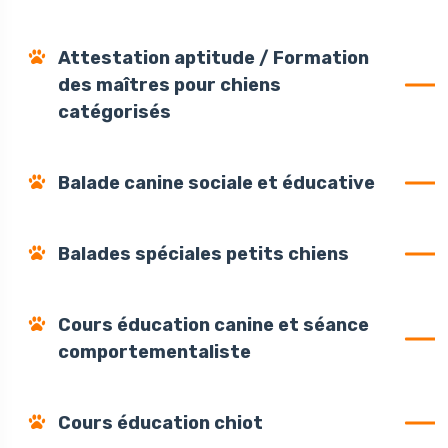
Attestation aptitude / Formation
des maîtres pour chiens
catégorisés
Balade canine sociale et éducative
Balades spéciales petits chiens
Cours éducation canine et séance
comportementaliste
Cours éducation chiot