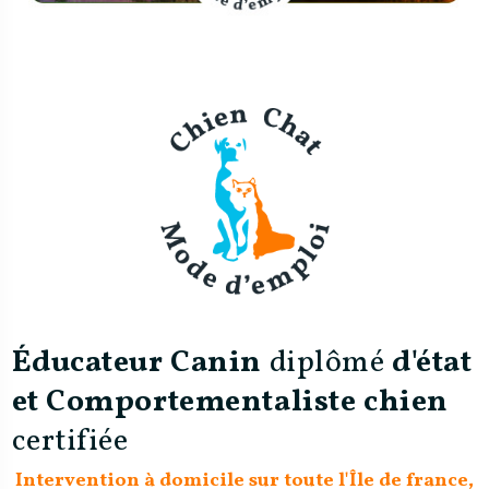
Éducateur Canin
diplômé
d'état
et Comportementaliste chien
certifiée
Intervention à domicile sur toute l'Île de france,