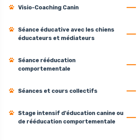
Visio-Coaching Canin
Séance éducative avec les chiens
éducateurs et médiateurs
Séance rééducation
comportementale
Séances et cours collectifs
Stage intensif d'éducation canine ou
de rééducation comportementale