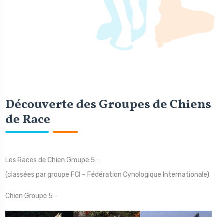
Découverte des Groupes de Chiens
de Race
Les Races de Chien Groupe 5 :
(classées par groupe FCI – Fédération Cynologique Internationale)
Chien Groupe 5 –